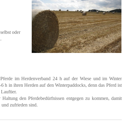
selbst oder
.
Pferde im Herdenverband 24 h auf der Wiese und im Winter
4-6 h in ihren Herden auf den Winterpaddocks, denn das Pferd ist
Lauftier.
r Haltung den Pferdebedürfnissen entgegen zu kommen, damit
 und zufrieden sind.