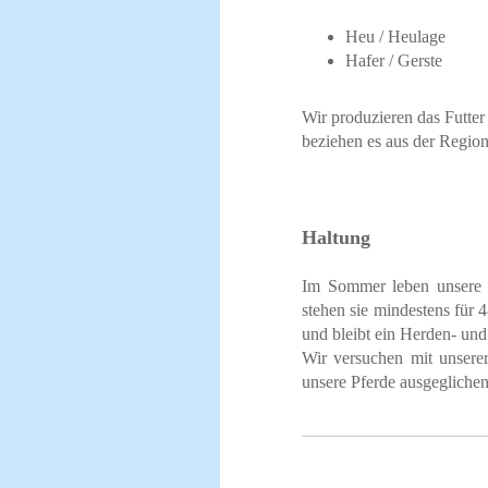
Heu / Heulage
Hafer / Gerste
Wir produzieren das Futter 
beziehen es aus der Region
Haltung
Im Sommer leben unsere 
stehen sie mindestens für 
und bleibt ein Herden- und 
Wir versuchen mit unsere
unsere Pferde ausgeglichen