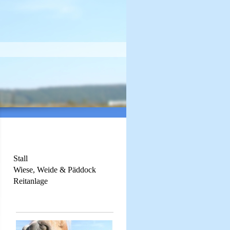
Stall
Wiese, Weide & Päddock
Reitanlage