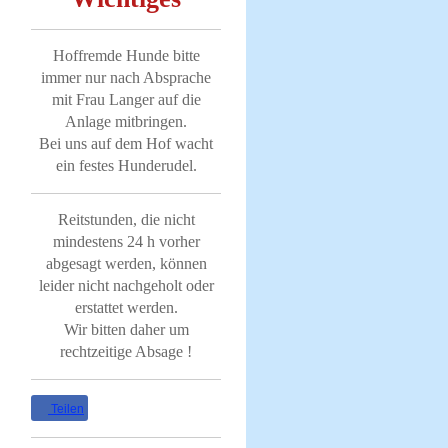
Hoffremde Hunde bitte
immer nur nach Absprache
mit Frau Langer auf die
Anlage mitbringen.
Bei uns auf dem Hof wacht
ein festes Hunderudel.
Reitstunden, die nicht
mindestens 24 h vorher
abgesagt werden, können
leider nicht nachgeholt oder
erstattet werden.
Wir bitten daher um
rechtzeitige Absage !
Teilen