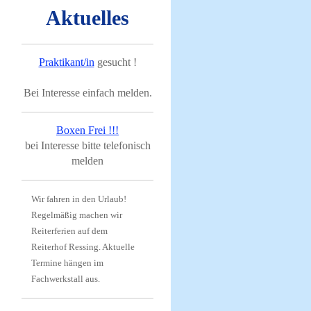
Aktuelles
Praktikant/in
gesucht !
Bei Interesse einfach melden.
Boxen Frei !!!
bei Interesse bitte telefonisch
melden
Wir fahren in den Urlaub!
Regelmäßig machen wir
Reiterferien auf dem
Reiterhof Ressing. Aktuelle
Termine hängen im
Fachwerkstall aus.