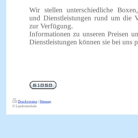
Wir stellen unterschiedliche Boxen
und Dienstleistungen rund um die V
zur Verfügung.
Informationen zu unseren Preisen 
Dienstleistungen können sie bei uns p
Druckversion
|
Sitemap
© Landreitschule