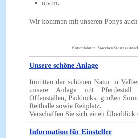
u.v.m.
Wir kommen mit unseren Ponys auch 
Kutschfahrten: Sprechen Sie uns einfac
Unsere schöne Anlage
Inmitten der schönen Natur in Velber
unsere Anlage mit Pferdestall e
Offenställen, Paddocks, großen Som
Reithalle sowie Reitplatz.
Verschaffen Sie sich einen Überblick
Information für Einsteller