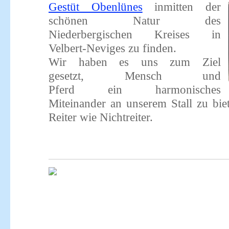
Gestüt Obenlünes
inmitten der
schönen Natur des
Niederbergischen Kreises in
Velbert-Neviges zu finden.
Wir haben es uns zum Ziel
gesetzt, Mensch und
Pferd ein harmonisches
Miteinander an unserem Stall zu biet
Reiter wie Nichtreiter.