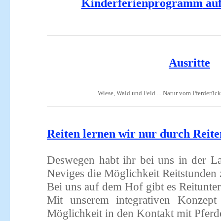
Kinderferienprogramm
auf
Ausritte
Wiese, Wald und Feld ... Natur vom Pferderüc
Reiten lernen wir nur durch Reite
Deswegen habt ihr bei uns in der Lan
Neviges die Möglichkeit Reitstunden
Bei uns auf dem Hof gibt es Reitunter
Mit unserem integrativen Konzep
Möglichkeit in den Kontakt mit Pferd