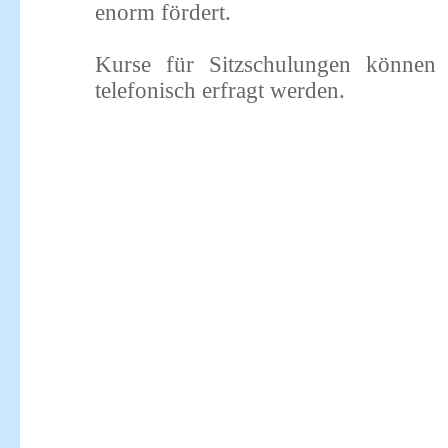
enorm fördert.
Kurse für Sitzschulungen können 
telefonisch erfragt werden.