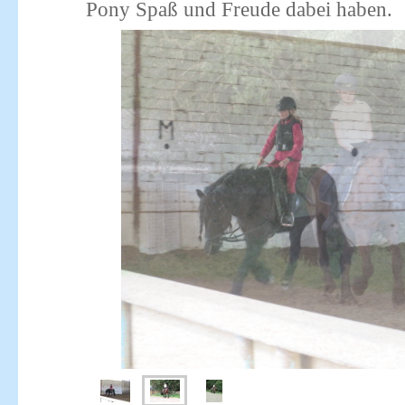
Pony Spaß und Freude dabei haben.