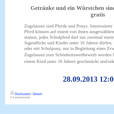
Getränke und ein Würstchen sind
gratis
Zugelassen sind Pferde und Ponys. Interessierte
Pferd können auf einem von ihnen ausgewählten
starten, jedes Schulpferd darf nur zweimal starte
Jugendliche und Kinder unter 16 Jahren dürfen
oder mit Schulpony, nur in Begleitung eines Er
Zugelassen zum Schönheitswettbewerb werden le
einem Kind unter 16 Jahren geschmückt und/ode
28.09.2013 12:
Druckversion
|
Sitemap
© Landreitschule