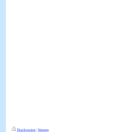
Druckversion
|
Sitemap