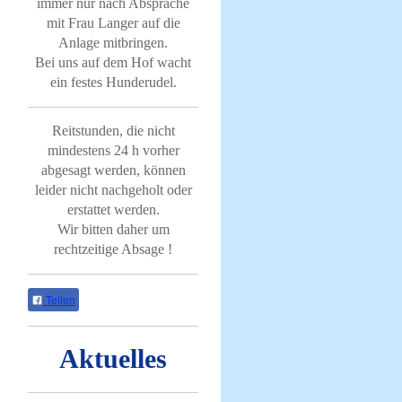
immer nur nach Absprache
mit Frau Langer auf die
Anlage mitbringen.
Bei uns auf dem Hof wacht
ein festes Hunderudel.
Reitstunden, die nicht
mindestens 24 h vorher
abgesagt werden, können
leider nicht nachgeholt oder
erstattet werden.
Wir bitten daher um
rechtzeitige Absage !
Teilen
Aktuelles