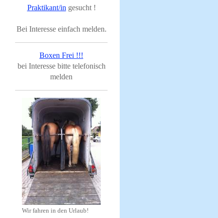
Praktikant/in
gesucht !
Bei Interesse einfach melden.
Boxen Frei !!!
bei Interesse bitte telefonisch
melden
Wir fahren in den Urlaub!