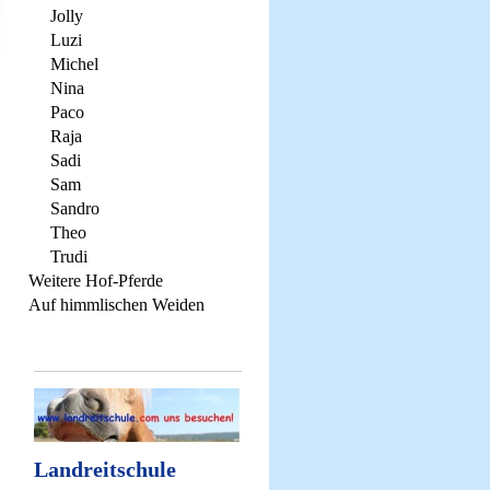
Jolly
Luzi
Michel
Nina
Paco
Raja
Sadi
Sam
Sandro
Theo
Trudi
Weitere Hof-Pferde
Auf himmlischen Weiden
Landreitschule