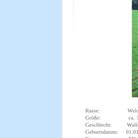
Rasse: W
Größe: ca. 1,
Geschlecht: Wall
Geburtsdatum: 01.01