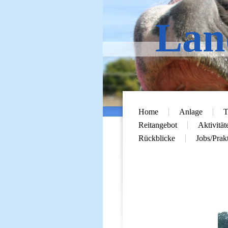
Lan
Home
Anlage
T
Reitangebot
Aktivität
Rückblicke
Jobs/Prak