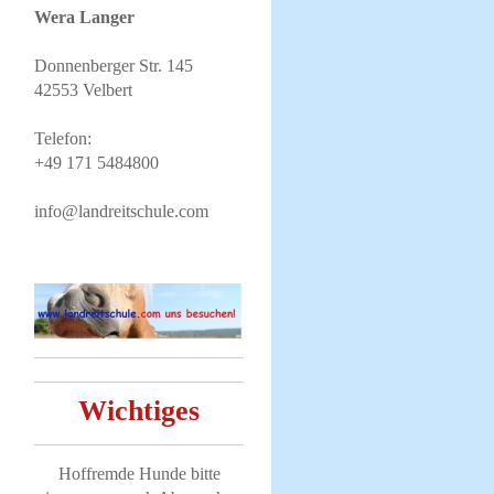
Wera Langer
Donnenberger Str. 145
42553 Velbert
Telefon:
+49 171 5484800
info@landreitschule.com
Wichtiges
Hoffremde Hunde bitte