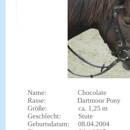
Name: Chocolate
Rasse: Dartmoor P
Größe: ca. 1,25 m
Geschlecht: Stute
Geburtsdatum: 08.04.2004