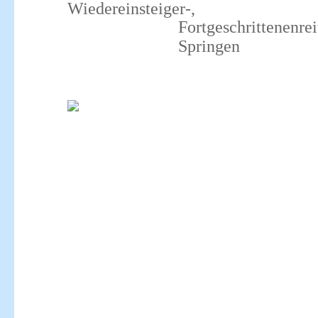
Wiedereinsteiger-,
Fortgeschrittenenreitstund
Springen