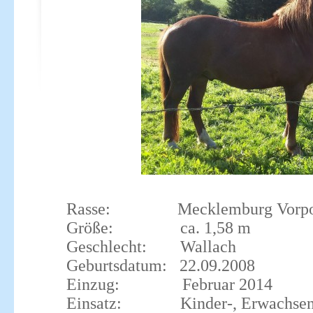
Rasse: Mecklemburg Vorpomm
Größe: ca. 1,58 m
Geschlecht: Wallach
Geburtsdatum: 22.09.2008
Einzug: Februar 2014
Einsatz: Kinder-, Erwachsen